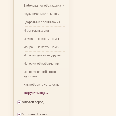
Заболевания образа жизни
Звуки неба мне слышны
Здоровье и процветание
Игры темных сил
Избранные вести. Том 1
Избранные вести. Том 2
Истории для моих друзей
Истории об избавлении
История нашей вести о
здоровье
Как победить усталость
загрузить еще...
Золотой город
Источник Жизни