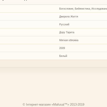
Богословие, Библеистика, Исследован
Джерело Життя
Русский
Дору Тарита
Мягкая обложка
2009
Белый
© Інтернет-магазин «Mafusal™» 2013-2019