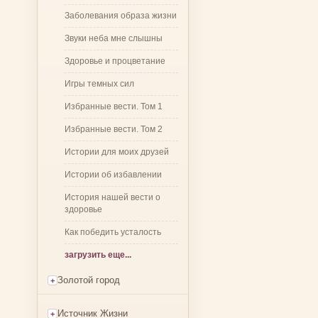
Заболевания образа жизни
Звуки неба мне слышны
Здоровье и процветание
Игры темных сил
Избранные вести. Том 1
Избранные вести. Том 2
Истории для моих друзей
Истории об избавлении
История нашей вести о
здоровье
Как победить усталость
загрузить еще...
Золотой город
Источник Жизни